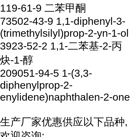
119-61-9 二苯甲酮
73502-43-9 1,1-diphenyl-3-
(trimethylsilyl)prop-2-yn-1-ol
3923-52-2 1,1-二苯基-2-丙
炔-1-醇
209051-94-5 1-(3,3-
diphenylprop-2-
enylidene)naphthalen-2-one
生产厂家优惠供应以下品种,
欢迎咨询: