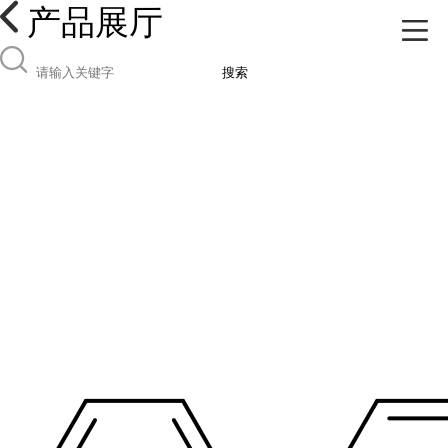
产品展厅
搜索