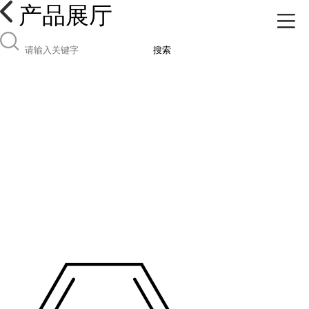
产品展厅
搜索