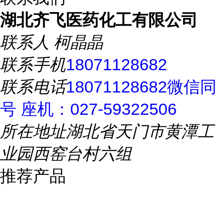
湖北齐飞医药化工有限公司
联系人
柯晶晶
联系手机
18071128682
联系电话
18071128682微信同
号 座机：027-59322506
所在地址
湖北省天门市黄潭工
业园西窑台村六组
推荐产品