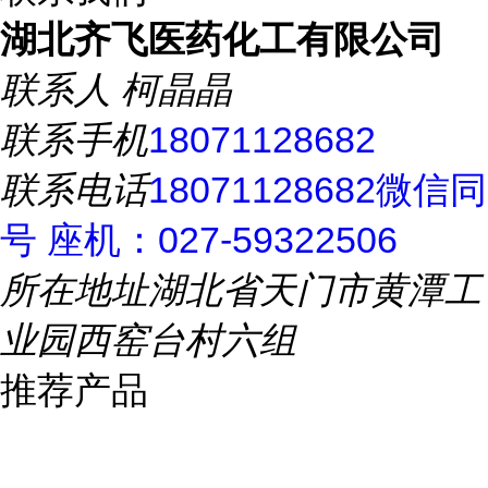
湖北齐飞医药化工有限公司
联系人
柯晶晶
联系手机
18071128682
联系电话
18071128682微信同
号 座机：027-59322506
所在地址
湖北省天门市黄潭工
业园西窑台村六组
推荐产品