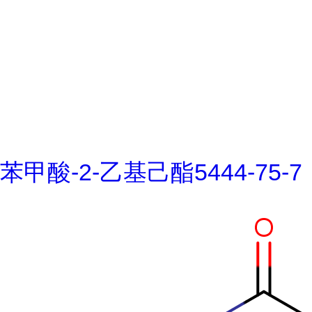
苯甲酸-2-乙基己酯5444-75-7