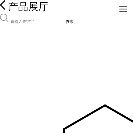
产品展厅
搜索