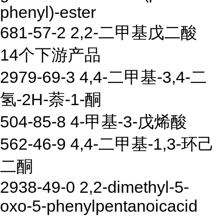
phenyl)-ester
681-57-2 2,2-二甲基戊二酸
14个下游产品
2979-69-3 4,4-二甲基-3,4-二
氢-2H-萘-1-酮
504-85-8 4-甲基-3-戊烯酸
562-46-9 4,4-二甲基-1,3-环己
二酮
2938-49-0 2,2-dimethyl-5-
oxo-5-phenylpentanoicacid