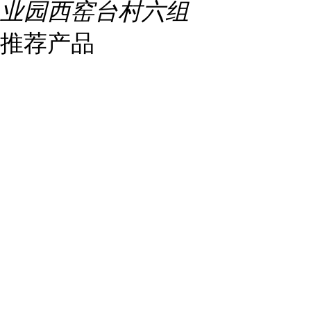
业园西窑台村六组
推荐产品