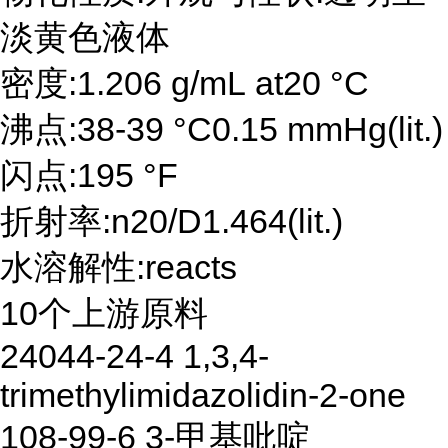
淡黄色液体
密度:1.206 g/mL at20 °C
沸点:38-39 °C0.15 mmHg(lit.)
闪点:195 °F
折射率:n20/D1.464(lit.)
水溶解性:reacts
10个上游原料
24044-24-4 1,3,4-
trimethylimidazolidin-2-one
108-99-6 3-甲基吡啶