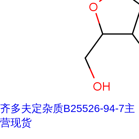
齐多夫定杂质B25526-94-7主
营现货