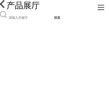
产品展厅
搜索