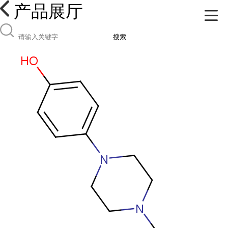
产品展厅
搜索