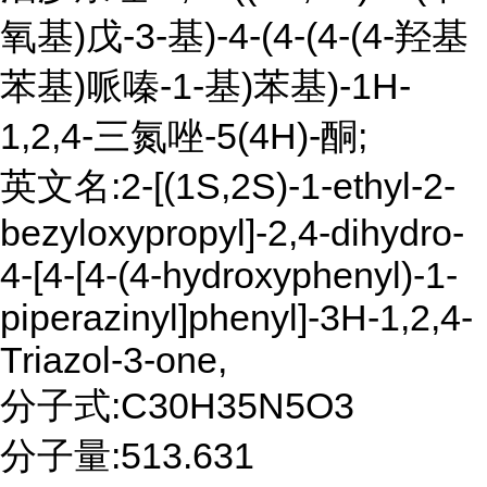
氧基)戊-3-基)-4-(4-(4-(4-羟基
苯基)哌嗪-1-基)苯基)-1H-
1,2,4-三氮唑-5(4H)-酮;
英文名:2-[(1S,2S)-1-ethyl-2-
bezyloxypropyl]-2,4-dihydro-
4-[4-[4-(4-hydroxyphenyl)-1-
piperazinyl]phenyl]-3H-1,2,4-
Triazol-3-one,
分子式:C30H35N5O3
分子量:513.631