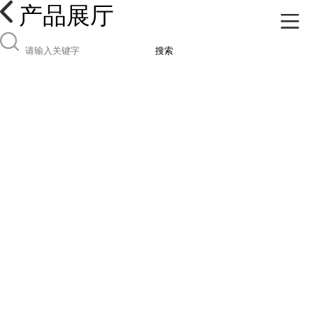
产品展厅
搜索