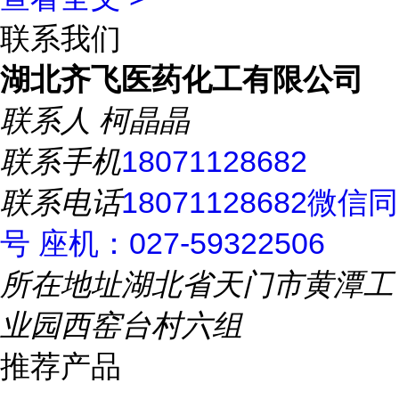
联系我们
湖北齐飞医药化工有限公司
联系人
柯晶晶
联系手机
18071128682
联系电话
18071128682微信同
号 座机：027-59322506
所在地址
湖北省天门市黄潭工
业园西窑台村六组
推荐产品