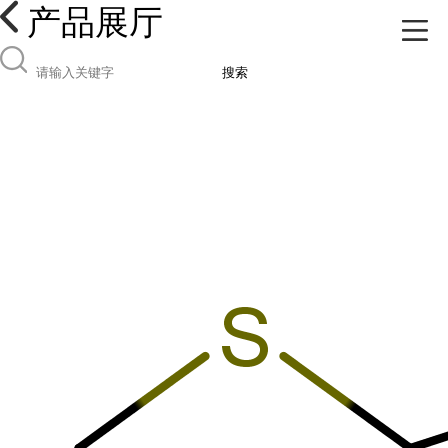
产品展厅
搜索