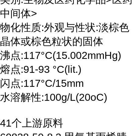
中间体>
物化性质:外观与性状:淡棕色
晶体或棕色粒状的固体
沸点:117°C(15.002mmHg)
熔点:91-93 °C(lit.)
闪点:117°C/15mm
水溶解性:100g/L(20oC)
41个上游原料