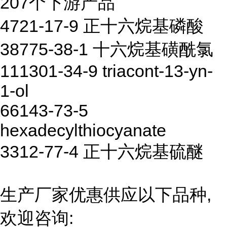
207个下游产品
4721-17-9 正十六烷基磷酸
38775-38-1 十六烷基磺酰氯
111301-34-9 triacont-13-yn-
1-ol
66143-73-5
hexadecylthiocyanate
3312-77-4 正十六烷基硫醚
生产厂家优惠供应以下品种,
欢迎咨询: