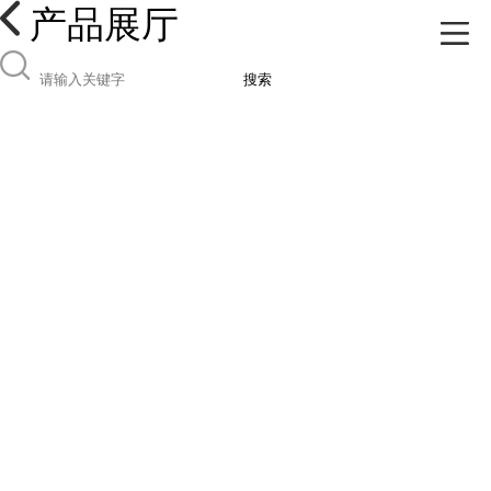
产品展厅
搜索