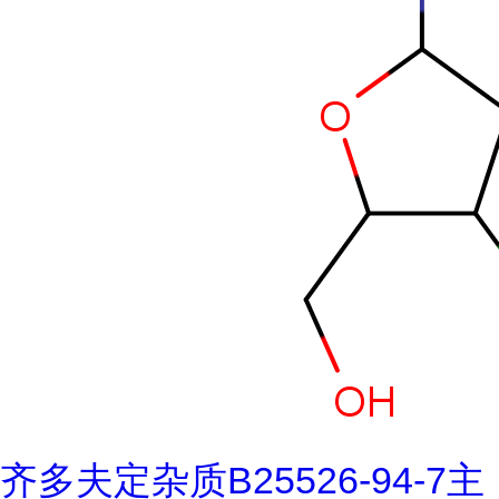
齐多夫定杂质B25526-94-7主