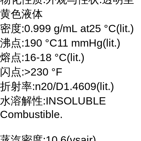
黄色液体
密度:0.999 g/mL at25 °C(lit.)
沸点:190 °C11 mmHg(lit.)
熔点:16-18 °C(lit.)
闪点:>230 °F
折射率:n20/D1.4609(lit.)
水溶解性:INSOLUBLE
Combustible.
蒸汽密度:10.6(vsair)