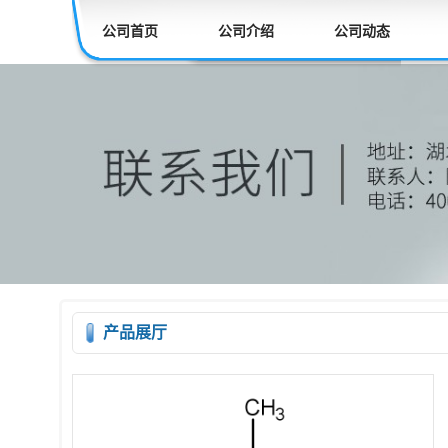
公司首页
公司介绍
公司动态
产品展厅