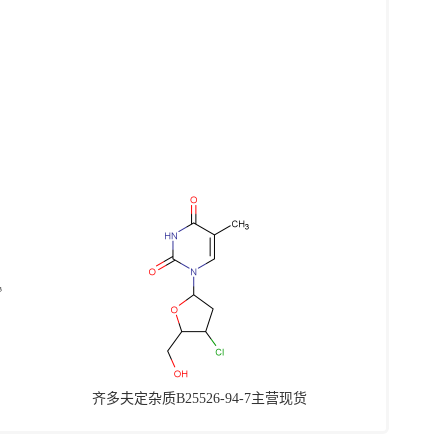
齐多夫定杂质B25526-94-7主营现货