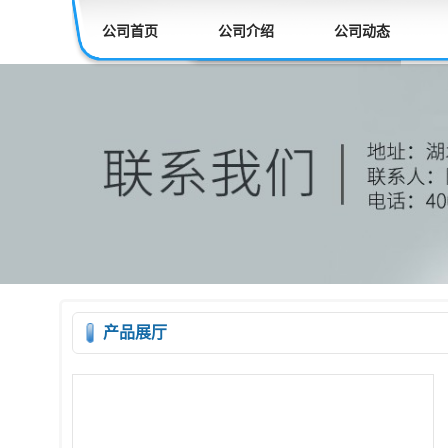
公司首页
公司介绍
公司动态
产品展厅