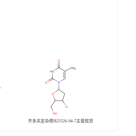
齐多夫定杂质B25526-94-7主营现货