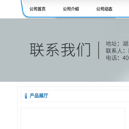
公司首页
公司介绍
公司动态
产品展厅