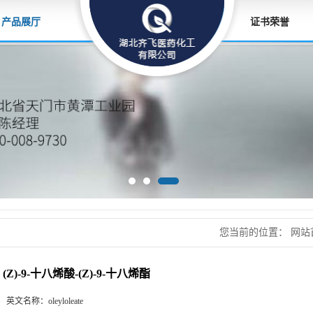
产品展厅
证书荣誉
您当前的位置：
网站
(Z)-9-十八烯酸-(Z)-9-十八烯酯
英文名称：
oleyloleate