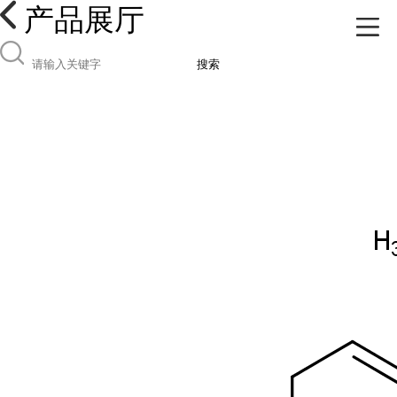
产品展厅
搜索