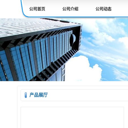
公司首页
公司介绍
公司动态
产品展厅