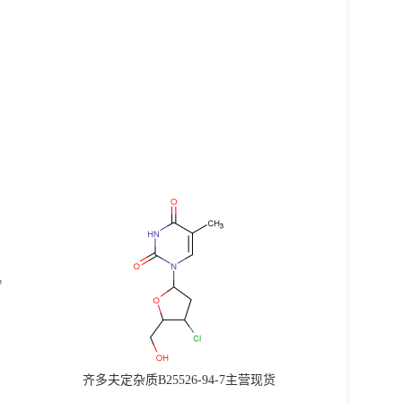
齐多夫定杂质B25526-94-7主营现货