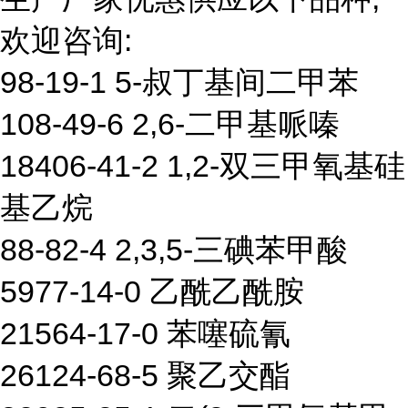
欢迎咨询:
98-19-1 5-叔丁基间二甲苯
108-49-6 2,6-二甲基哌嗪
18406-41-2 1,2-双三甲氧基硅
基乙烷
88-82-4 2,3,5-三碘苯甲酸
5977-14-0 乙酰乙酰胺
21564-17-0 苯噻硫氰
26124-68-5 聚乙交酯