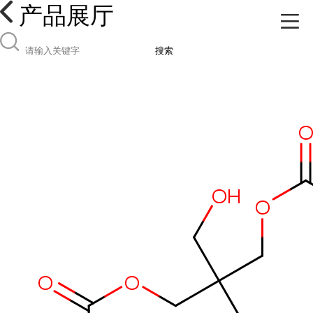
产品展厅
搜索