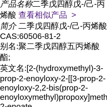
产品名称
二季戊四醇戊-/己-丙
烯酸
查看相似产品 >
简介
二季戊四醇戊-/己-丙烯酸
CAS:60506-81-2
别名:聚二季戊四醇五丙烯酸
酯;
英文名:[2-(hydroxymethyl)-3-
prop-2-enoyloxy-2-[[3-prop-2-
enoyloxy-2,2-bis(prop-2-
enoyloxymethyl)propoxy]methy
2-enoate