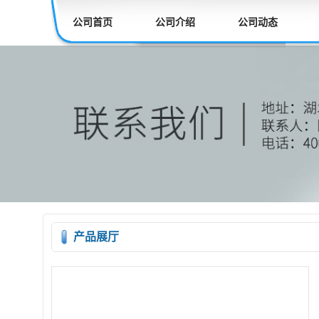
公司首页
公司介绍
公司动态
产品展厅