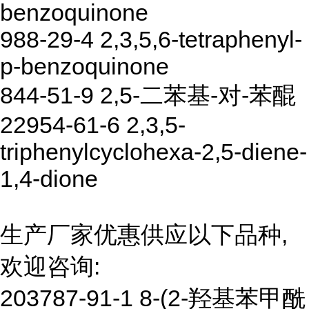
benzoquinone
988-29-4 2,3,5,6-tetraphenyl-
p-benzoquinone
844-51-9 2,5-二苯基-对-苯醌
22954-61-6 2,3,5-
triphenylcyclohexa-2,5-diene-
1,4-dione
生产厂家优惠供应以下品种,
欢迎咨询:
203787-91-1 8-(2-羟基苯甲酰