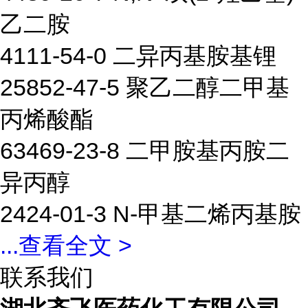
乙二胺
4111-54-0 二异丙基胺基锂
25852-47-5 聚乙二醇二甲基
丙烯酸酯
63469-23-8 二甲胺基丙胺二
异丙醇
2424-01-3 N-甲基二烯丙基胺
...
查看全文 >
联系我们