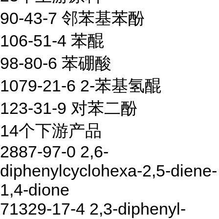
90-43-7 邻苯基苯酚
106-51-4 苯醌
98-80-6 苯硼酸
1079-21-6 2-苯基氢醌
123-31-9 对苯二酚
14个下游产品
2887-97-0 2,6-
diphenylcyclohexa-2,5-diene-
1,4-dione
71329-17-4 2,3-diphenyl-