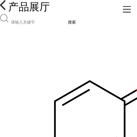
产品展厅
搜索