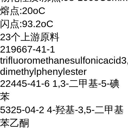
熔点:20oC
闪点:93.2oC
23个上游原料
219667-41-1
trifluoromethanesulfonicacid3
dimethylphenylester
22445-41-6 1,3-二甲基-5-碘
苯
5325-04-2 4-羟基-3,5-二甲基
苯乙酮