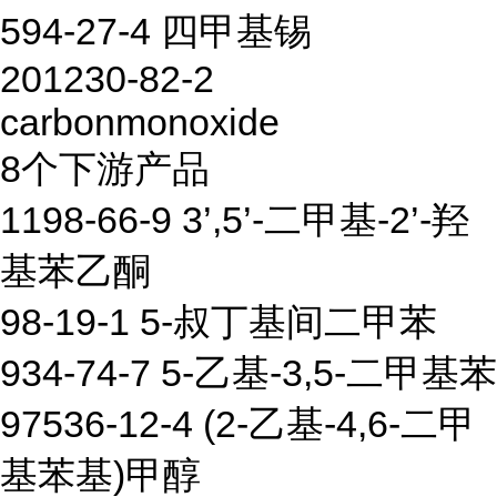
594-27-4 四甲基锡
201230-82-2
carbonmonoxide
8个下游产品
1198-66-9 3’,5’-二甲基-2’-羟
基苯乙酮
98-19-1 5-叔丁基间二甲苯
934-74-7 5-乙基-3,5-二甲基苯
97536-12-4 (2-乙基-4,6-二甲
基苯基)甲醇