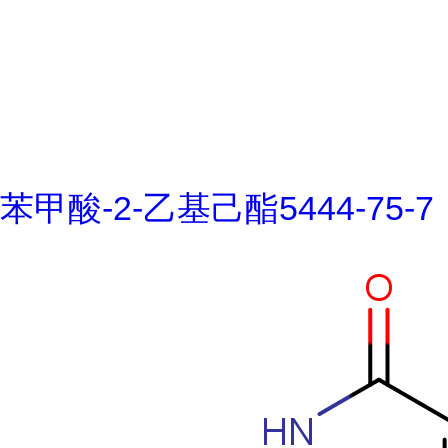
苯甲酸-2-乙基己酯5444-75-7