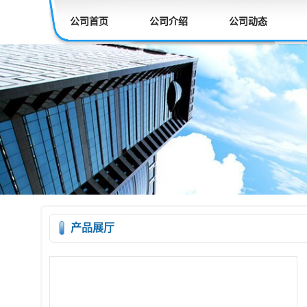
公司首页
公司介绍
公司动态
产品展厅