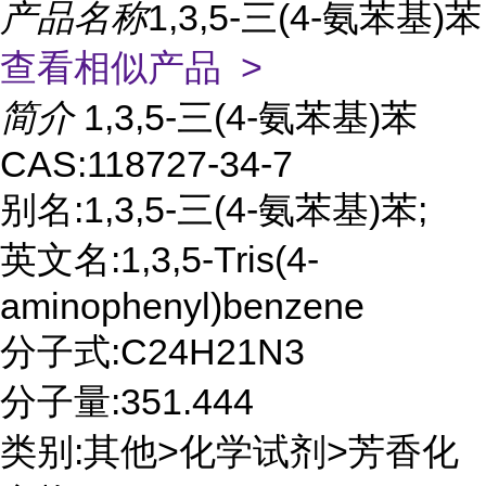
产品名称
1,3,5-三(4-氨苯基)苯
查看相似产品 >
简介
1,3,5-三(4-氨苯基)苯
CAS:118727-34-7
别名:1,3,5-三(4-氨苯基)苯;
英文名:1,3,5-Tris(4-
aminophenyl)benzene
分子式:C24H21N3
分子量:351.444
类别:其他>化学试剂>芳香化