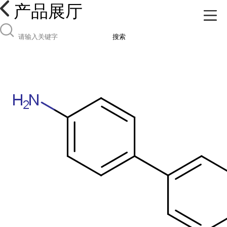
产品展厅
搜索