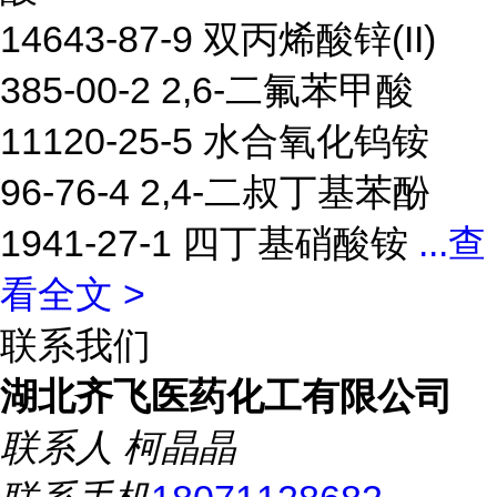
14643-87-9 双丙烯酸锌(II)
385-00-2 2,6-二氟苯甲酸
11120-25-5 水合氧化钨铵
96-76-4 2,4-二叔丁基苯酚
1941-27-1 四丁基硝酸铵
...
查
看全文 >
联系我们
湖北齐飞医药化工有限公司
联系人
柯晶晶