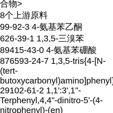
合物>
8个上游原料
99-92-3 4-氨基苯乙酮
626-39-1 1,3,5-三溴苯
89415-43-0 4-氨基苯硼酸
876593-24-7 1,3,5-tris{4-[N-
(tert-
butoxycarbonyl)amino]pheny
29102-61-2 1,1':3',1''-
Terphenyl,4,4''-dinitro-5'-(4-
nitrophenyl)-(en)