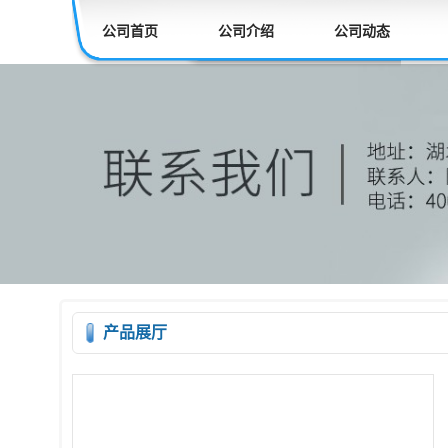
公司首页
公司介绍
公司动态
产品展厅