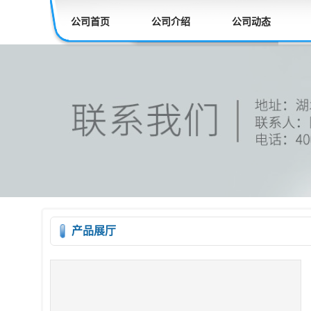
公司首页
公司介绍
公司动态
产品展厅