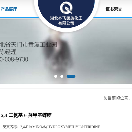
产品展厅
证书荣誉
您当前的位置
2,4-二氨基-6-羟甲基蝶啶
英文名称：
2,4-DIAMINO-6-(HYDROXYMETHYL)PTERIDINE