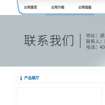
公司首页
公司介绍
公司动态
产品展厅