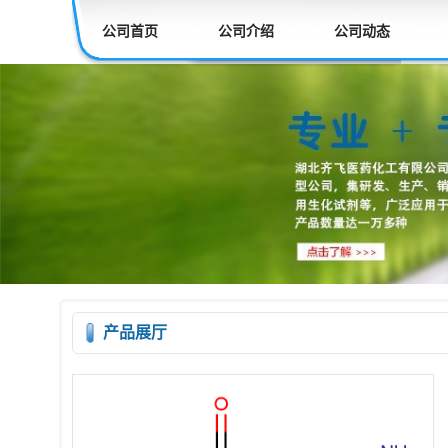
公司首页
公司介绍
公司动态
产品展厅