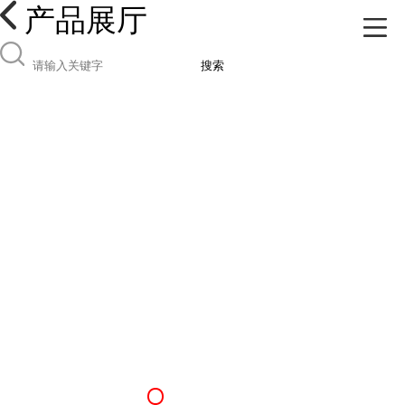
产品展厅
搜索