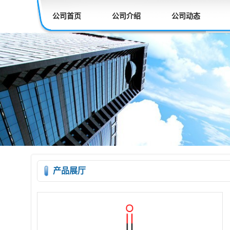
公司首页
公司介绍
公司动态
产品展厅