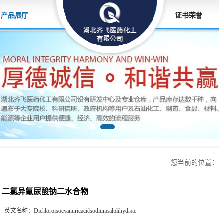
产品展厅
证书荣誉
您当前的位置
二氯异氰尿酸钠二水合物
英文名称：
Dichloroisocyanuricacidsodiumsaltdihydrate