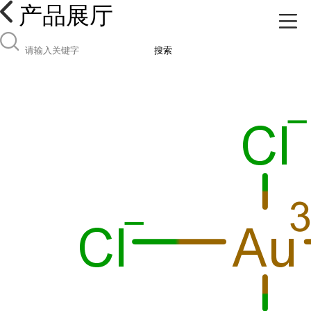
产品展厅
搜索