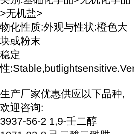
>无机盐>
物化性质:外观与性状:橙色大
块或粉末
稳定
性:Stable,butlightsensitive.V
生产厂家优惠供应以下品种,
欢迎咨询:
3937-56-2 1,9-壬二醇