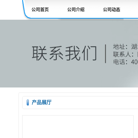
公司首页
公司介绍
公司动态
产品展厅