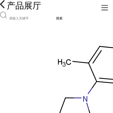
产品展厅
搜索