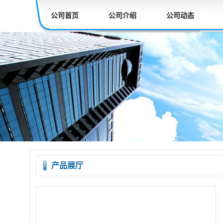
公司首页
公司介绍
公司动态
产品展厅