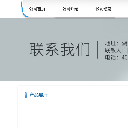
公司首页
公司介绍
公司动态
产品展厅