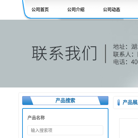
公司首页
公司介绍
公司动态
产品搜索
产品展
产品名称