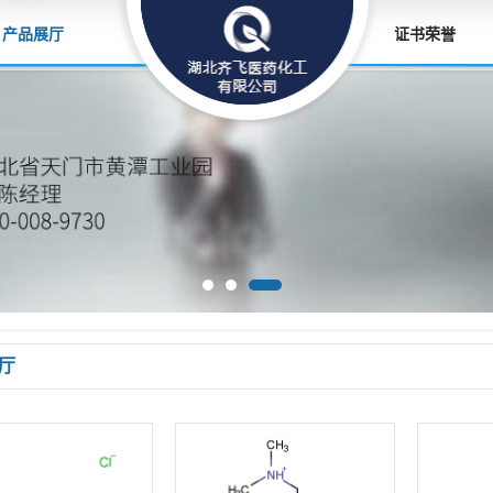
产品展厅
证书荣誉
厅